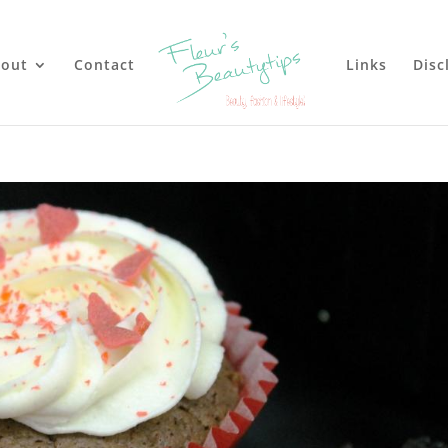
out
Contact
Links
Disc