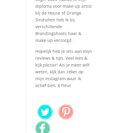
diploma voor make-up artist
bij de House of Orange.
Sindsdien heb ik bij
verschillende
Brandingshoots haar &
make-up verzorgd.
Hopelijk heb je iets aan mijn
reviews & tips. Veel lees &
kijk plezier! Als je meer wilt
weten, kijk dan zeker op
mijn Instagram waar ik
actief ben, X Fleur