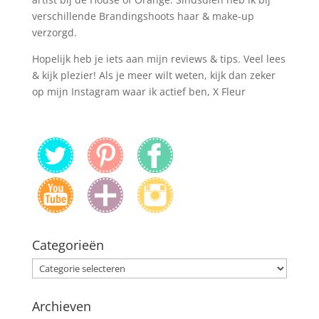
verschillende Brandingshoots haar & make-up
verzorgd.
Hopelijk heb je iets aan mijn reviews & tips. Veel lees
& kijk plezier! Als je meer wilt weten, kijk dan zeker
op mijn Instagram waar ik actief ben, X Fleur
Categorieën
Categorieën
Archieven