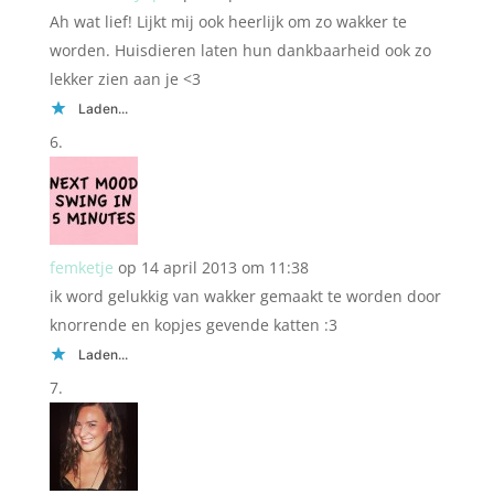
Ah wat lief! Lijkt mij ook heerlijk om zo wakker te
worden. Huisdieren laten hun dankbaarheid ook zo
lekker zien aan je <3
Laden...
femketje
op 14 april 2013 om 11:38
ik word gelukkig van wakker gemaakt te worden door
knorrende en kopjes gevende katten :3
Laden...