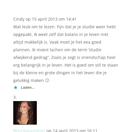
Cindy
op 15 april 2013 om 14:41
Wat leuk om te lezen. Fijn dat je je studie weer hebt
opgepakt. Ik weet zelf dat balans in je leven niet
altijd makkelijk is. Vaak moet je het eea goed
plannen. Ik moest lachen om de term ‘studie
afwijkend gedrag”. Zoals je zegt is vriendschap heel
erg belangrijk in je leven. Het is goed om stil te staan
bij de kleine en grote dingen in het leven die je
gelukkig maken 🙂
Laden...
fleursbeautytips
op 14 april 2013 om 16:11