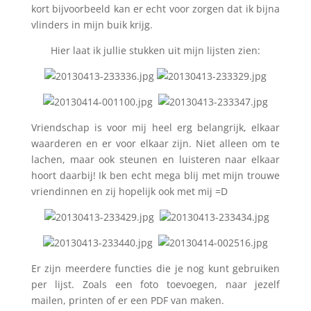
kort bijvoorbeeld kan er echt voor zorgen dat ik bijna
vlinders in mijn buik krijg.
Hier laat ik jullie stukken uit mijn lijsten zien:
Vriendschap is voor mij heel erg belangrijk, elkaar
waarderen en er voor elkaar zijn. Niet alleen om te
lachen, maar ook steunen en luisteren naar elkaar
hoort daarbij! Ik ben echt mega blij met mijn trouwe
vriendinnen en zij hopelijk ook met mij =D
Er zijn meerdere functies die je nog kunt gebruiken
per lijst. Zoals een foto toevoegen, naar jezelf
mailen, printen of er een PDF van maken.