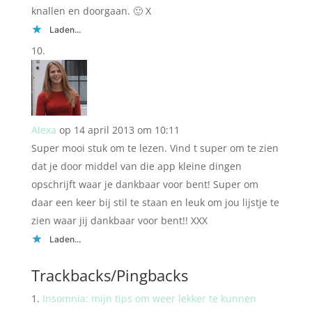
knallen en doorgaan. 🙂 X
Laden...
Alexa
op 14 april 2013 om 10:11
Super mooi stuk om te lezen. Vind t super om te zien
dat je door middel van die app kleine dingen
opschrijft waar je dankbaar voor bent! Super om
daar een keer bij stil te staan en leuk om jou lijstje te
zien waar jij dankbaar voor bent!! XXX
Laden...
Trackbacks/Pingbacks
Insomnia: mijn tips om weer lekker te kunnen