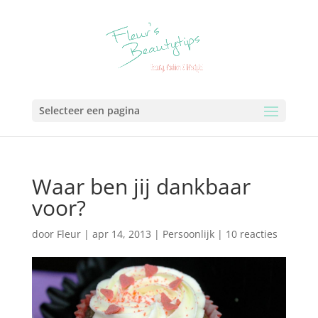
Selecteer een pagina
Waar ben jij dankbaar
voor?
door
Fleur
|
apr 14, 2013
|
Persoonlijk
|
10 reacties