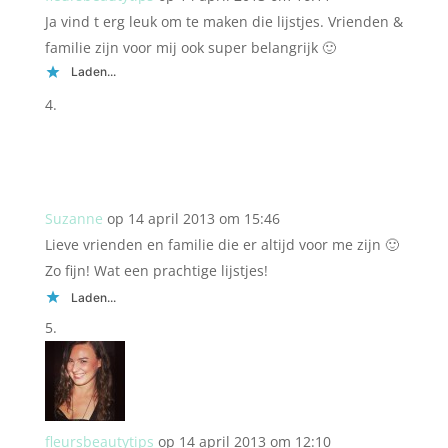
Ja vind t erg leuk om te maken die lijstjes. Vrienden &
familie zijn voor mij ook super belangrijk 🙂
Laden...
Suzanne
op 14 april 2013 om 15:46
Lieve vrienden en familie die er altijd voor me zijn 🙂
Zo fijn! Wat een prachtige lijstjes!
Laden...
fleursbeautytips
op 14 april 2013 om 12:10