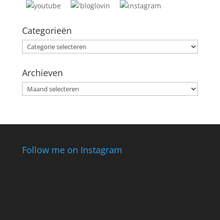
Categorieën
Categorieën
Archieven
Archieven
Follow me on Instagram