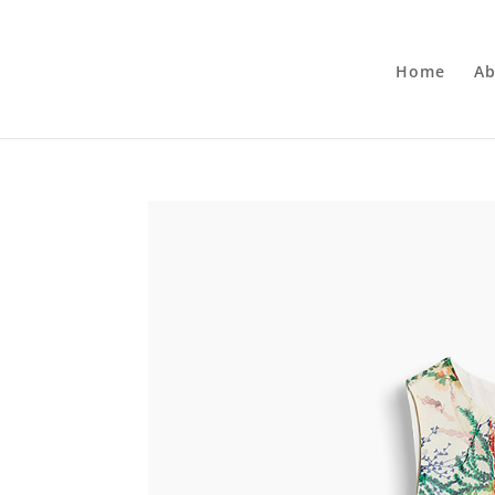
Home
Ab