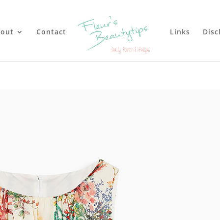
out
Contact
Links
Disc