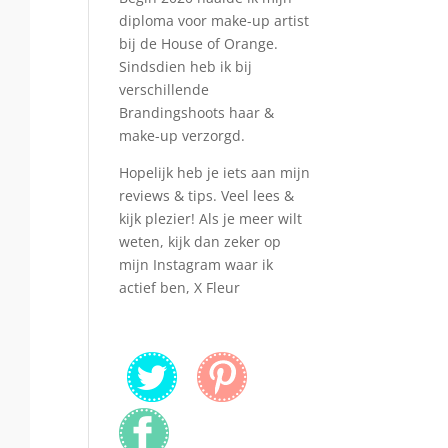
diploma voor make-up artist
bij de House of Orange.
Sindsdien heb ik bij
verschillende
Brandingshoots haar &
make-up verzorgd.
Hopelijk heb je iets aan mijn
reviews & tips. Veel lees &
kijk plezier! Als je meer wilt
weten, kijk dan zeker op
mijn Instagram waar ik
actief ben, X Fleur