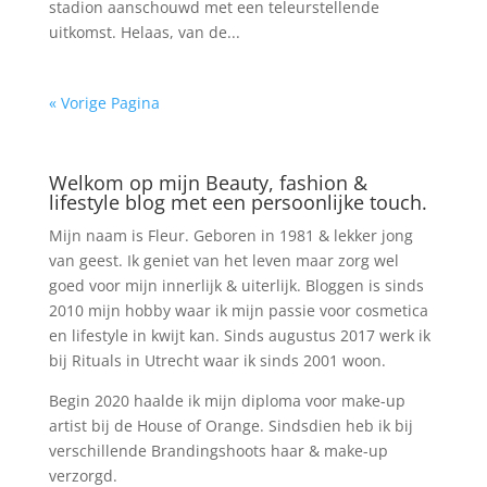
stadion aanschouwd met een teleurstellende
uitkomst. Helaas, van de...
« Vorige Pagina
Welkom op mijn Beauty, fashion &
lifestyle blog met een persoonlijke touch.
Mijn naam is Fleur. Geboren in 1981 & lekker jong
van geest. Ik geniet van het leven maar zorg wel
goed voor mijn innerlijk & uiterlijk. Bloggen is sinds
2010 mijn hobby waar ik mijn passie voor cosmetica
en lifestyle in kwijt kan. Sinds augustus 2017 werk ik
bij Rituals in Utrecht waar ik sinds 2001 woon.
Begin 2020 haalde ik mijn diploma voor make-up
artist bij de House of Orange. Sindsdien heb ik bij
verschillende Brandingshoots haar & make-up
verzorgd.