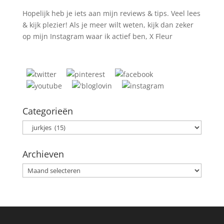
Hopelijk heb je iets aan mijn reviews & tips. Veel lees
& kijk plezier! Als je meer wilt weten, kijk dan zeker
op mijn Instagram waar ik actief ben, X Fleur
Categorieën
Categorieën
Archieven
Archieven