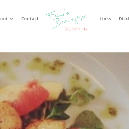
out
Contact
Links
Disc