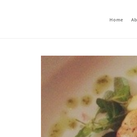
Home
Ab