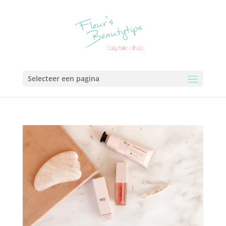
Selecteer een pagina