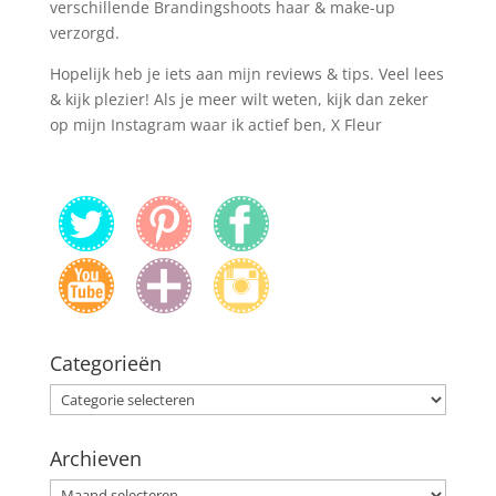
verschillende Brandingshoots haar & make-up
verzorgd.
Hopelijk heb je iets aan mijn reviews & tips. Veel lees
& kijk plezier! Als je meer wilt weten, kijk dan zeker
op mijn Instagram waar ik actief ben, X Fleur
Categorieën
Categorieën
Archieven
Archieven