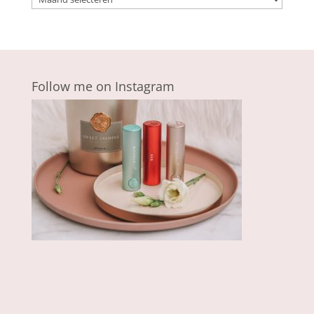
Follow me on Instagram