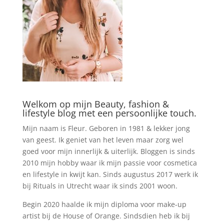
Welkom op mijn Beauty, fashion &
lifestyle blog met een persoonlijke touch.
Mijn naam is Fleur. Geboren in 1981 & lekker jong
van geest. Ik geniet van het leven maar zorg wel
goed voor mijn innerlijk & uiterlijk. Bloggen is sinds
2010 mijn hobby waar ik mijn passie voor cosmetica
en lifestyle in kwijt kan. Sinds augustus 2017 werk ik
bij Rituals in Utrecht waar ik sinds 2001 woon.
Begin 2020 haalde ik mijn diploma voor make-up
artist bij de House of Orange. Sindsdien heb ik bij