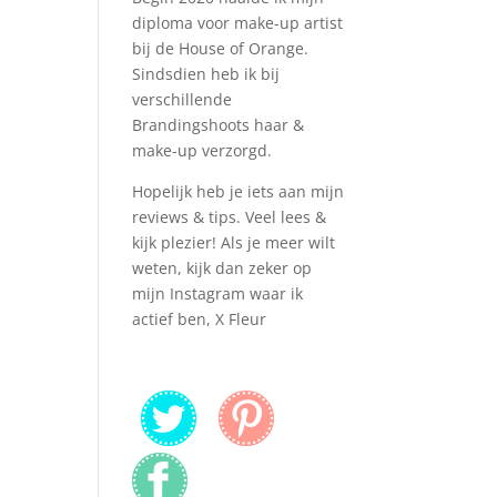
diploma voor make-up artist
bij de House of Orange.
Sindsdien heb ik bij
verschillende
Brandingshoots haar &
make-up verzorgd.
Hopelijk heb je iets aan mijn
reviews & tips. Veel lees &
kijk plezier! Als je meer wilt
weten, kijk dan zeker op
mijn Instagram waar ik
actief ben, X Fleur