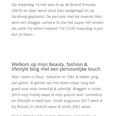
Op maandag 14 mei was ik op de Brand Preview
UNITE en daar werd onze foto vastgelegd en op
facebook geplaatst. De persoon met de meeste likes
wint een bloggie camera! Ik zou het super lief vinden
als jullie mij willen helpen! Tot 15:00 maandag 4 juni
kun je liken!...
Welkom op mijn Beauty, fashion &
lifestyle blog met een persoonlijke touch.
Mijn naam is Fleur. Geboren in 1981 & lekker jong
van geest. Ik geniet van het leven maar zorg wel
goed voor mijn innerlijk & uiterlijk. Bloggen is sinds
2010 mijn hobby waar ik mijn passie voor cosmetica
en lifestyle in kwijt kan. Sinds augustus 2017 werk ik
bij Rituals in Utrecht waar ik sinds 2001 woon.