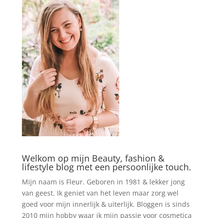
Welkom op mijn Beauty, fashion &
lifestyle blog met een persoonlijke touch.
Mijn naam is Fleur. Geboren in 1981 & lekker jong
van geest. Ik geniet van het leven maar zorg wel
goed voor mijn innerlijk & uiterlijk. Bloggen is sinds
2010 mijn hobby waar ik mijn passie voor cosmetica