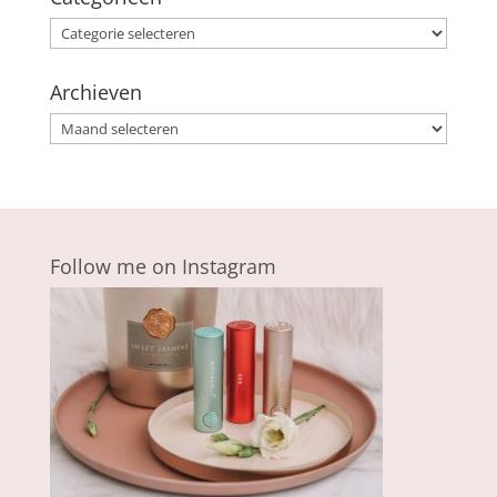
Categorieën
Archieven
Archieven
Follow me on Instagram