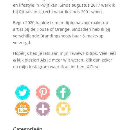
en lifestyle in kwijt kan. Sinds augustus 2017 werk ik
bij Rituals in Utrecht waar ik sinds 2001 woon.
Begin 2020 haalde ik mijn diploma voor make-up
artist bij de House of Orange. Sindsdien heb ik bij
verschillende Brandingshoots haar & make-up
verzorgd.
Hopelijk heb je iets aan mijn reviews & tips. Veel lees
& kijk plezier! Als je meer wilt weten, kijk dan zeker
op mijn Instagram waar ik actief ben, X Fleur
Categorieën