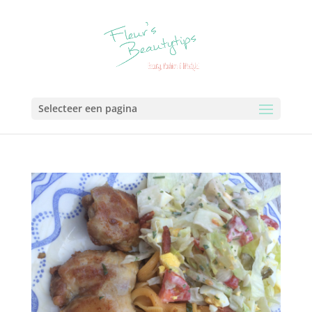
Selecteer een pagina