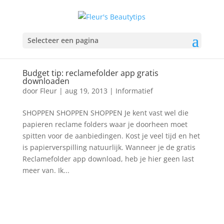
Selecteer een pagina
Budget tip: reclamefolder app gratis
downloaden
door
Fleur
|
aug 19, 2013
|
Informatief
SHOPPEN SHOPPEN SHOPPEN Je kent vast wel die
papieren reclame folders waar je doorheen moet
spitten voor de aanbiedingen. Kost je veel tijd en het
is papierverspilling natuurlijk. Wanneer je de gratis
Reclamefolder app download, heb je hier geen last
meer van. Ik...