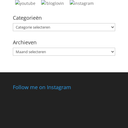
Categorieën
Categorieën
Archieven
Archieven
Follow me on Instagram