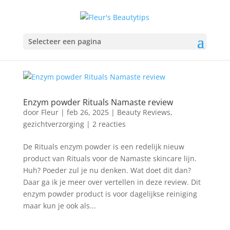
Selecteer een pagina
Enzym powder Rituals Namaste review
door
Fleur
|
feb 26, 2025
|
Beauty Reviews
,
gezichtverzorging
|
2 reacties
De Rituals enzym powder is een redelijk nieuw
product van Rituals voor de Namaste skincare lijn.
Huh? Poeder zul je nu denken. Wat doet dit dan?
Daar ga ik je meer over vertellen in deze review. Dit
enzym powder product is voor dagelijkse reiniging
maar kun je ook als...