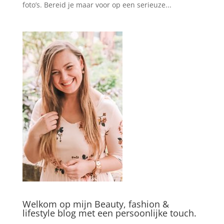
foto’s. Bereid je maar voor op een serieuze...
Welkom op mijn Beauty, fashion &
lifestyle blog met een persoonlijke touch.