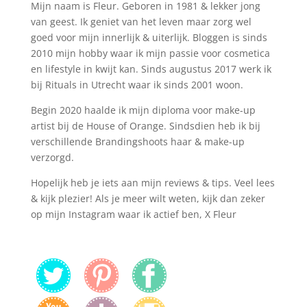
Mijn naam is Fleur. Geboren in 1981 & lekker jong
van geest. Ik geniet van het leven maar zorg wel
goed voor mijn innerlijk & uiterlijk. Bloggen is sinds
2010 mijn hobby waar ik mijn passie voor cosmetica
en lifestyle in kwijt kan. Sinds augustus 2017 werk ik
bij Rituals in Utrecht waar ik sinds 2001 woon.
Begin 2020 haalde ik mijn diploma voor make-up
artist bij de House of Orange. Sindsdien heb ik bij
verschillende Brandingshoots haar & make-up
verzorgd.
Hopelijk heb je iets aan mijn reviews & tips. Veel lees
& kijk plezier! Als je meer wilt weten, kijk dan zeker
op mijn Instagram waar ik actief ben, X Fleur