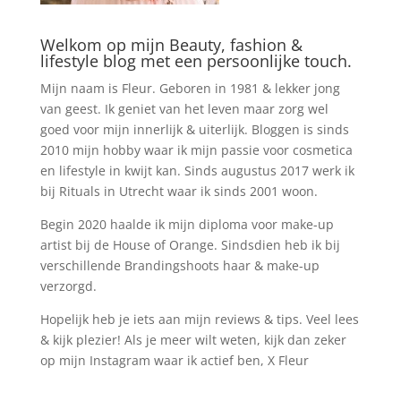
Welkom op mijn Beauty, fashion &
lifestyle blog met een persoonlijke touch.
Mijn naam is Fleur. Geboren in 1981 & lekker jong
van geest. Ik geniet van het leven maar zorg wel
goed voor mijn innerlijk & uiterlijk. Bloggen is sinds
2010 mijn hobby waar ik mijn passie voor cosmetica
en lifestyle in kwijt kan. Sinds augustus 2017 werk ik
bij Rituals in Utrecht waar ik sinds 2001 woon.
Begin 2020 haalde ik mijn diploma voor make-up
artist bij de House of Orange. Sindsdien heb ik bij
verschillende Brandingshoots haar & make-up
verzorgd.
Hopelijk heb je iets aan mijn reviews & tips. Veel lees
& kijk plezier! Als je meer wilt weten, kijk dan zeker
op mijn Instagram waar ik actief ben, X Fleur