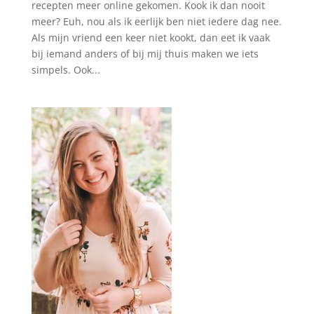
recepten meer online gekomen. Kook ik dan nooit
meer? Euh, nou als ik eerlijk ben niet iedere dag nee.
Als mijn vriend een keer niet kookt, dan eet ik vaak
bij iemand anders of bij mij thuis maken we iets
simpels. Ook...