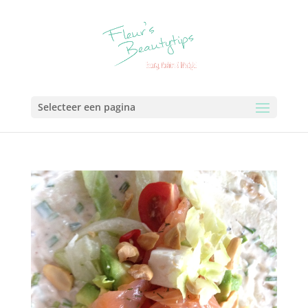
Selecteer een pagina