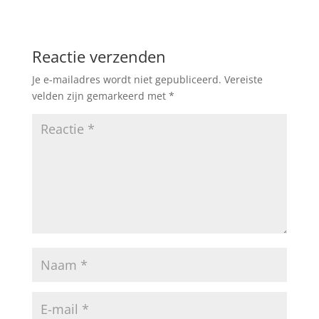
Reactie verzenden
Je e-mailadres wordt niet gepubliceerd.
Vereiste
velden zijn gemarkeerd met
*