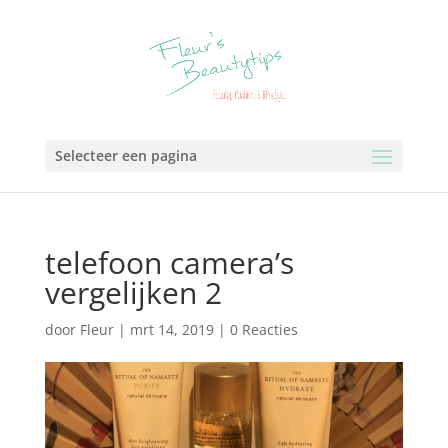
Selecteer een pagina
telefoon camera’s
vergelijken 2
door
Fleur
|
mrt 14, 2019
|
0 Reacties