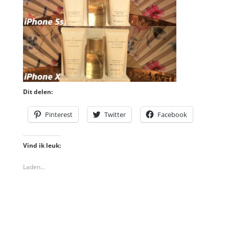
Dit delen:
Pinterest
Twitter
Facebook
Vind ik leuk:
Laden...