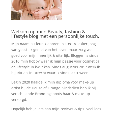
Welkom op mijn Beauty, fashion &
lifestyle blog met een persoonlijke touch.
Mijn naam is Fleur. Geboren in 1981 & lekker jong
van geest. Ik geniet van het leven maar zorg wel
goed voor mijn innerlijk & uiterlijk. Bloggen is sinds
2010 mijn hobby waar ik mijn passie voor cosmetica
en lifestyle in kwijt kan. Sinds augustus 2017 werk ik
bij Rituals in Utrecht waar ik sinds 2001 woon.
Begin 2020 haalde ik mijn diploma voor make-up
artist bij de House of Orange. Sindsdien heb ik bij
verschillende Brandingshoots haar & make-up
verzorgd.
Hopelijk heb je iets aan mijn reviews & tips. Veel lees