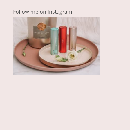
Follow me on Instagram