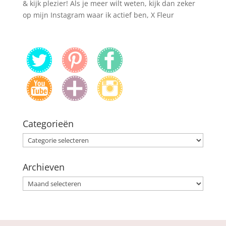
& kijk plezier! Als je meer wilt weten, kijk dan zeker
op mijn Instagram waar ik actief ben, X Fleur
Categorieën
Categorieën
Archieven
Archieven