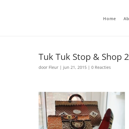
Home
Ab
Tuk Tuk Stop & Shop 
door
Fleur
|
jun 21, 2015
|
0 Reacties