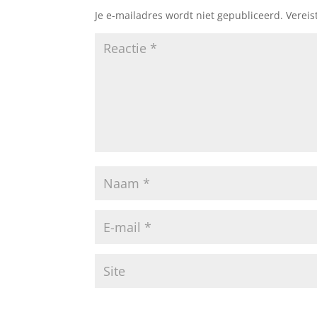
Je e-mailadres wordt niet gepubliceerd.
Vereis