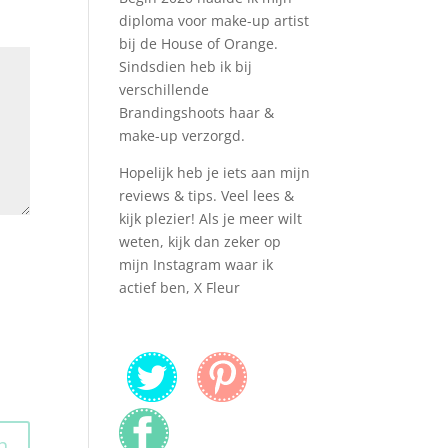
diploma voor make-up artist
bij de House of Orange.
Sindsdien heb ik bij
verschillende
Brandingshoots haar &
make-up verzorgd.
Hopelijk heb je iets aan mijn
reviews & tips. Veel lees &
kijk plezier! Als je meer wilt
weten, kijk dan zeker op
mijn Instagram waar ik
actief ben, X Fleur