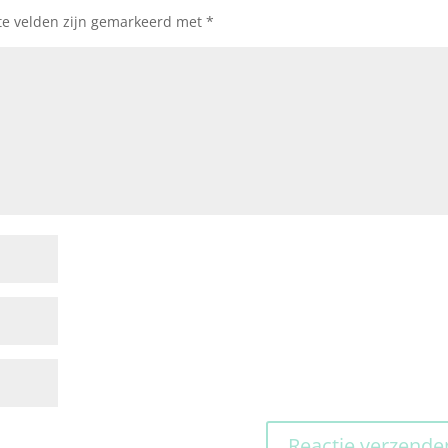
te velden zijn gemarkeerd met
*