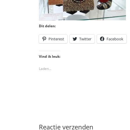
Dit delen:
Pinterest
Twitter
Facebook
Vind ik leuk:
Laden...
Reactie verzenden