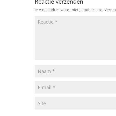
Reactie verzenden
Je e-mailadres wordt niet gepubliceerd.
Vereis