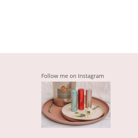
Follow me on Instagram