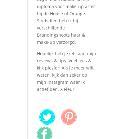
diploma voor make-up artist
bij de House of Orange.
Sindsdien heb ik bij
verschillende
Brandingshoots haar &
make-up verzorgd.
Hopelijk heb je iets aan mijn
reviews & tips. Veel lees &
kijk plezier! Als je meer wilt
weten, kijk dan zeker op
mijn Instagram waar ik
actief ben, X Fleur