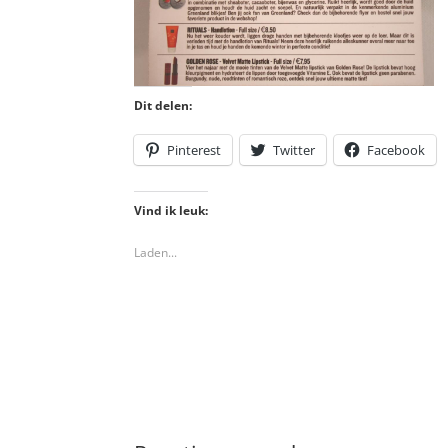
Dit delen:
Pinterest
Twitter
Facebook
Vind ik leuk:
Laden...