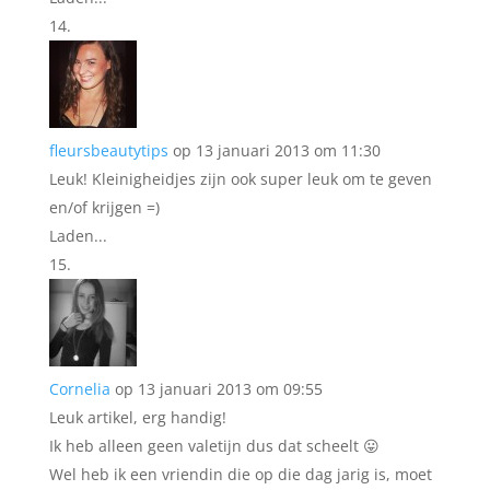
fleursbeautytips
op 13 januari 2013 om 11:30
Leuk! Kleinigheidjes zijn ook super leuk om te geven
en/of krijgen =)
Laden...
Cornelia
op 13 januari 2013 om 09:55
Leuk artikel, erg handig!
Ik heb alleen geen valetijn dus dat scheelt 😛
Wel heb ik een vriendin die op die dag jarig is, moet