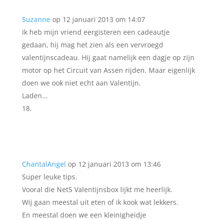
Suzanne
op 12 januari 2013 om 14:07
Ik heb mijn vriend eergisteren een cadeautje
gedaan, hij mag het zien als een vervroegd
valentijnscadeau. Hij gaat namelijk een dagje op zijn
motor op het Circuit van Assen rijden. Maar eigenlijk
doen we ook niet echt aan Valentijn.
Laden...
ChantalAngel
op 12 januari 2013 om 13:46
Super leuke tips.
Vooral die Net5 Valentijnsbox lijkt me heerlijk.
Wij gaan meestal uit eten of ik kook wat lekkers.
En meestal doen we een kleinigheidje