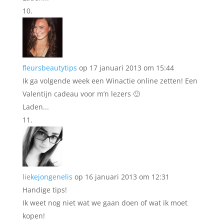
fleursbeautytips
op 17 januari 2013 om 15:44
Ik ga volgende week een Winactie online zetten! Een
Valentijn cadeau voor m’n lezers 🙂
Laden...
liekejongenelis
op 16 januari 2013 om 12:31
Handige tips!
Ik weet nog niet wat we gaan doen of wat ik moet
kopen!