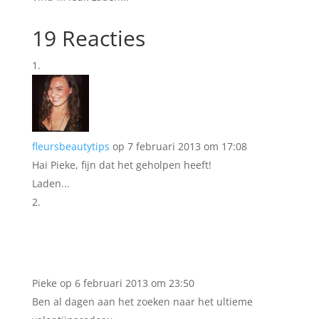
19 Reacties
fleursbeautytips
op 7 februari 2013 om 17:08
Hai Pieke, fijn dat het geholpen heeft!
Laden...
Pieke
op 6 februari 2013 om 23:50
Ben al dagen aan het zoeken naar het ultieme