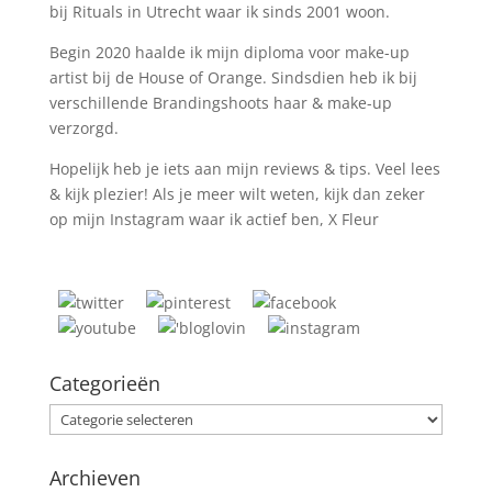
bij Rituals in Utrecht waar ik sinds 2001 woon.
Begin 2020 haalde ik mijn diploma voor make-up
artist bij de House of Orange. Sindsdien heb ik bij
verschillende Brandingshoots haar & make-up
verzorgd.
Hopelijk heb je iets aan mijn reviews & tips. Veel lees
& kijk plezier! Als je meer wilt weten, kijk dan zeker
op mijn Instagram waar ik actief ben, X Fleur
Categorieën
Categorieën
Archieven