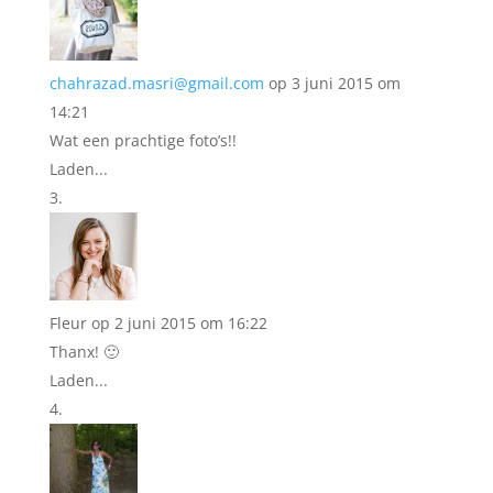
chahrazad.masri@gmail.com
op 3 juni 2015 om
14:21
Wat een prachtige foto’s!!
Laden...
Fleur
op 2 juni 2015 om 16:22
Thanx! 🙂
Laden...