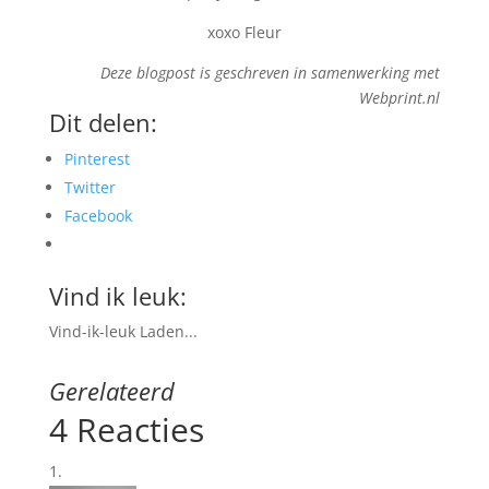
xoxo Fleur
Deze blogpost is geschreven in samenwerking met
Webprint.nl
Dit delen:
Pinterest
Twitter
Facebook
Vind ik leuk:
Vind-ik-leuk
Laden...
Gerelateerd
4 Reacties