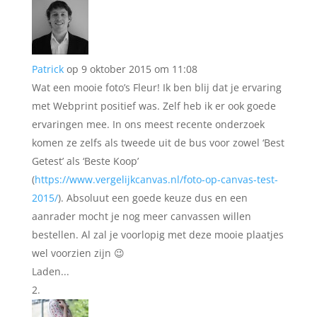
Patrick
op 9 oktober 2015 om 11:08
Wat een mooie foto’s Fleur! Ik ben blij dat je ervaring
met Webprint positief was. Zelf heb ik er ook goede
ervaringen mee. In ons meest recente onderzoek
komen ze zelfs als tweede uit de bus voor zowel ‘Best
Getest’ als ‘Beste Koop’
(
https://www.vergelijkcanvas.nl/foto-op-canvas-test-
2015/
). Absoluut een goede keuze dus en een
aanrader mocht je nog meer canvassen willen
bestellen. Al zal je voorlopig met deze mooie plaatjes
wel voorzien zijn 😉
Laden...