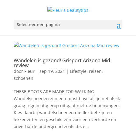
Selecteer een pagina
Wandelen is gezond! Grisport Arizona Mid
review
door
Fleur
|
sep 19, 2021
|
Lifestyle
,
reizen
,
schoenen
THESE BOOTS ARE MADE FOR WALKING
Wandelschoenen zijn een must have als je net als ik
graag regelmatig erop uit gaat met de benenwagen.
Kies daarbij wandelschoenen die flexibel zijn en
lekker zitten en geschikt zijn voor een verharde en
onverharde ondergrond zoals deze...