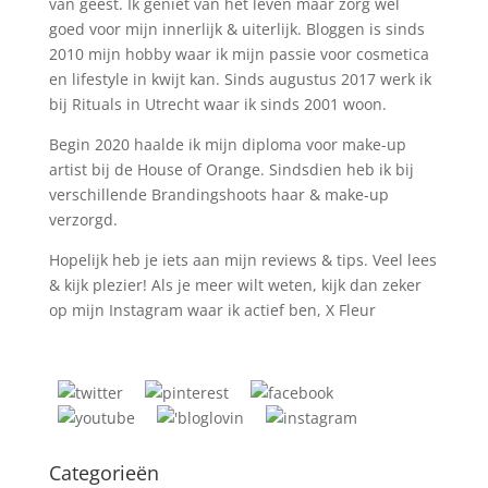
van geest. Ik geniet van het leven maar zorg wel
goed voor mijn innerlijk & uiterlijk. Bloggen is sinds
2010 mijn hobby waar ik mijn passie voor cosmetica
en lifestyle in kwijt kan. Sinds augustus 2017 werk ik
bij Rituals in Utrecht waar ik sinds 2001 woon.
Begin 2020 haalde ik mijn diploma voor make-up
artist bij de House of Orange. Sindsdien heb ik bij
verschillende Brandingshoots haar & make-up
verzorgd.
Hopelijk heb je iets aan mijn reviews & tips. Veel lees
& kijk plezier! Als je meer wilt weten, kijk dan zeker
op mijn Instagram waar ik actief ben, X Fleur
Categorieën