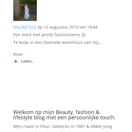
chucky1012
op 12 augustus 2019 om 18:44
Fijn merk met pretty fashionitems 😉
Te koop in een favoriete warenhuis van mij….
Xoxo
Laden...
Welkom op mijn Beauty, fashion &
lifestyle blog met een persoonlijke touch.
Mijn naam is Fleur. Geboren in 1981 & lekker jong