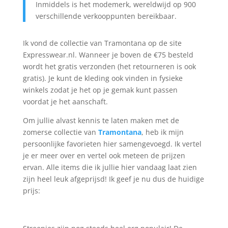
Inmiddels is het modemerk, wereldwijd op 900
verschillende verkooppunten bereikbaar.
Ik vond de collectie van Tramontana op de site
Expresswear.nl. Wanneer je boven de €75 besteld
wordt het gratis verzonden (het retourneren is ook
gratis). Je kunt de kleding ook vinden in fysieke
winkels zodat je het op je gemak kunt passen
voordat je het aanschaft.
Om jullie alvast kennis te laten maken met de
zomerse collectie van
Tramontana
, heb ik mijn
persoonlijke favorieten hier samengevoegd. Ik vertel
je er meer over en vertel ook meteen de prijzen
ervan. Alle items die ik jullie hier vandaag laat zien
zijn heel leuk afgeprijsd! Ik geef je nu dus de huidige
prijs: