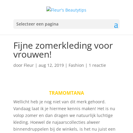
Selecteer een pagina
Fijne zomerkleding voor
vrouwen!
door
Fleur
|
aug 12, 2019
|
Fashion
|
1 reactie
TRAMOMTANA
Wellicht heb je nog niet van dit merk gehoord.
Vandaag laat ik je hiermee kennis maken! Het is nu
volop zomer en dan dragen we natuurlijk luchtige
kleding. Hoewel de najaarscollecties alweer
binnendruppelen bij de winkels, is het nu juist een