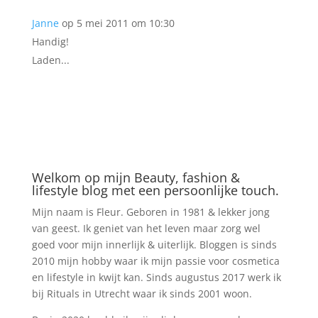
Janne
op 5 mei 2011 om 10:30
Handig!
Laden...
Welkom op mijn Beauty, fashion &
lifestyle blog met een persoonlijke touch.
Mijn naam is Fleur. Geboren in 1981 & lekker jong
van geest. Ik geniet van het leven maar zorg wel
goed voor mijn innerlijk & uiterlijk. Bloggen is sinds
2010 mijn hobby waar ik mijn passie voor cosmetica
en lifestyle in kwijt kan. Sinds augustus 2017 werk ik
bij Rituals in Utrecht waar ik sinds 2001 woon.