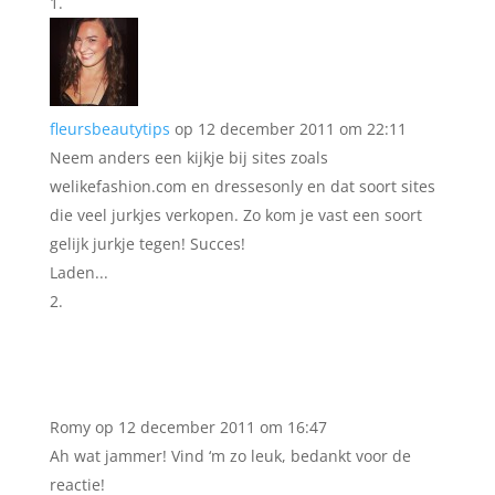
fleursbeautytips
op 12 december 2011 om 22:11
Neem anders een kijkje bij sites zoals
welikefashion.com en dressesonly en dat soort sites
die veel jurkjes verkopen. Zo kom je vast een soort
gelijk jurkje tegen! Succes!
Laden...
Romy
op 12 december 2011 om 16:47
Ah wat jammer! Vind ‘m zo leuk, bedankt voor de
reactie!