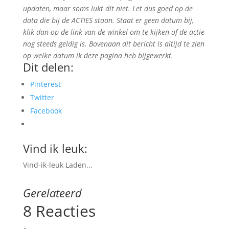
updaten, maar soms lukt dit niet. Let dus goed op de
data die bij de ACTIES staan. Staat er geen datum bij,
klik dan op de link van de winkel om te kijken of de actie
nog steeds geldig is. Bovenaan dit bericht is altijd te zien
op welke datum ik deze pagina heb bijgewerkt.
Dit delen:
Pinterest
Twitter
Facebook
Vind ik leuk:
Vind-ik-leuk
Laden...
Gerelateerd
8 Reacties