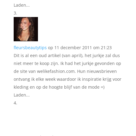
Laden...
fleursbeautytips
op 11 december 2011 om 21:23
Dit is al een oud artikel (van april), het jurkje zal dus
niet meer te koop zijn. Ik had het jurkje gevonden op
de site van welikefashion.com. Hun nieuwsbrieven
ontvang ik elke week waardoor ik inspiratie krijg voor
kleding en op de hoogte blijf van de mode =)
Laden...