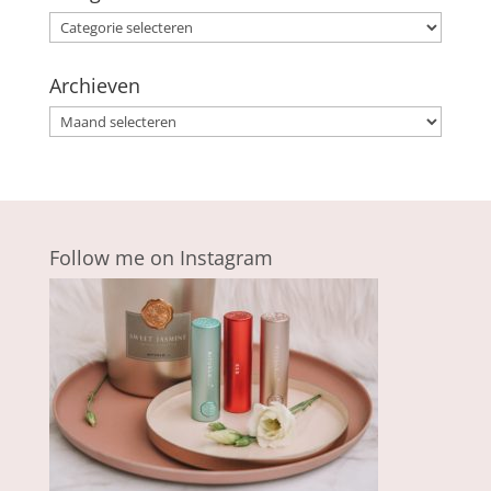
Categorieën
Archieven
Archieven
Follow me on Instagram