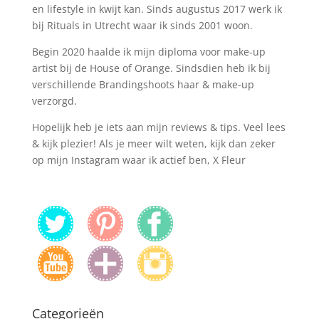
en lifestyle in kwijt kan. Sinds augustus 2017 werk ik
bij Rituals in Utrecht waar ik sinds 2001 woon.
Begin 2020 haalde ik mijn diploma voor make-up
artist bij de House of Orange. Sindsdien heb ik bij
verschillende Brandingshoots haar & make-up
verzorgd.
Hopelijk heb je iets aan mijn reviews & tips. Veel lees
& kijk plezier! Als je meer wilt weten, kijk dan zeker
op mijn Instagram waar ik actief ben, X Fleur
Categorieën