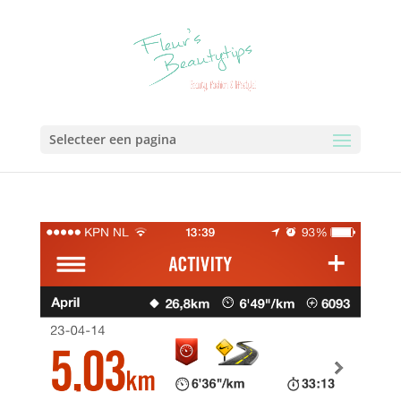
Selecteer een pagina