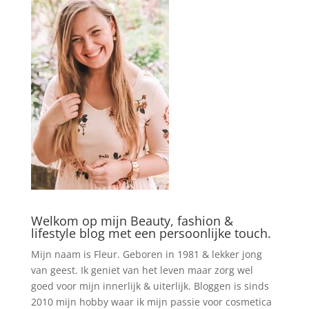
Welkom op mijn Beauty, fashion &
lifestyle blog met een persoonlijke touch.
Mijn naam is Fleur. Geboren in 1981 & lekker jong
van geest. Ik geniet van het leven maar zorg wel
goed voor mijn innerlijk & uiterlijk. Bloggen is sinds
2010 mijn hobby waar ik mijn passie voor cosmetica