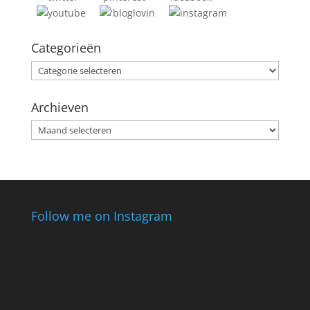
Categorieën
Categorieën
Archieven
Archieven
Follow me on Instagram