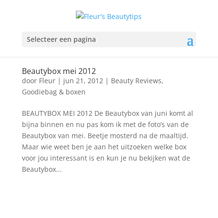
Selecteer een pagina
Beautybox mei 2012
door
Fleur
|
jun 21, 2012
|
Beauty Reviews
,
Goodiebag & boxen
BEAUTYBOX MEI 2012 De Beautybox van juni komt al
bijna binnen en nu pas kom ik met de foto’s van de
Beautybox van mei. Beetje mosterd na de maaltijd.
Maar wie weet ben je aan het uitzoeken welke box
voor jou interessant is en kun je nu bekijken wat de
Beautybox...