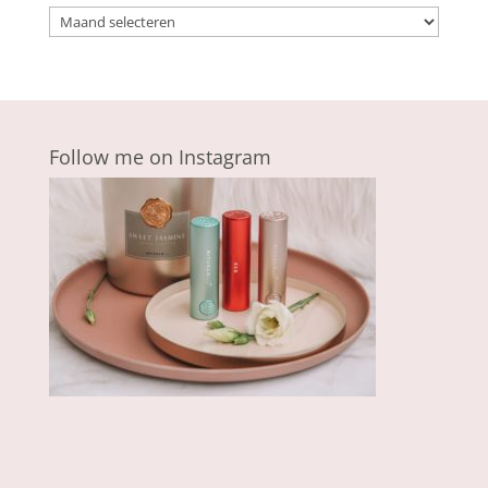
Archieven
Follow me on Instagram