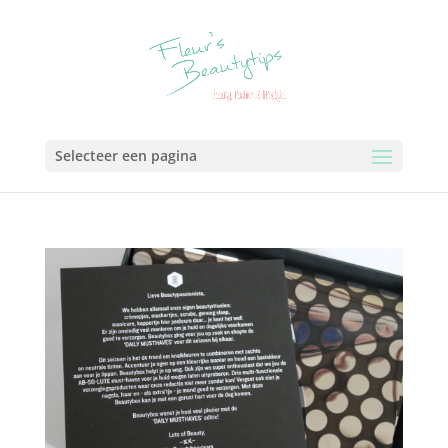
Selecteer een pagina