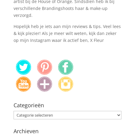
artist bij de House of Orange. Sindsdien heb ik bij
verschillende Brandingshoots haar & make-up
verzorgd.
Hopelijk heb je iets aan mijn reviews & tips. Veel lees
& kijk plezier! Als je meer wilt weten, kijk dan zeker
op mijn Instagram waar ik actief ben, X Fleur
Categorieën
Categorieën
Archieven