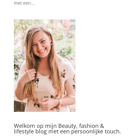
met een...
Welkom op mijn Beauty, fashion &
lifestyle blog met een persoonlijke touch.