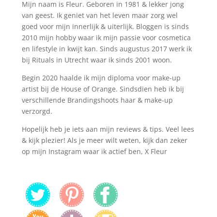
Mijn naam is Fleur. Geboren in 1981 & lekker jong
van geest. Ik geniet van het leven maar zorg wel
goed voor mijn innerlijk & uiterlijk. Bloggen is sinds
2010 mijn hobby waar ik mijn passie voor cosmetica
en lifestyle in kwijt kan. Sinds augustus 2017 werk ik
bij Rituals in Utrecht waar ik sinds 2001 woon.
Begin 2020 haalde ik mijn diploma voor make-up
artist bij de House of Orange. Sindsdien heb ik bij
verschillende Brandingshoots haar & make-up
verzorgd.
Hopelijk heb je iets aan mijn reviews & tips. Veel lees
& kijk plezier! Als je meer wilt weten, kijk dan zeker
op mijn Instagram waar ik actief ben, X Fleur