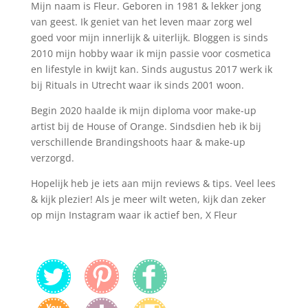
Mijn naam is Fleur. Geboren in 1981 & lekker jong
van geest. Ik geniet van het leven maar zorg wel
goed voor mijn innerlijk & uiterlijk. Bloggen is sinds
2010 mijn hobby waar ik mijn passie voor cosmetica
en lifestyle in kwijt kan. Sinds augustus 2017 werk ik
bij Rituals in Utrecht waar ik sinds 2001 woon.
Begin 2020 haalde ik mijn diploma voor make-up
artist bij de House of Orange. Sindsdien heb ik bij
verschillende Brandingshoots haar & make-up
verzorgd.
Hopelijk heb je iets aan mijn reviews & tips. Veel lees
& kijk plezier! Als je meer wilt weten, kijk dan zeker
op mijn Instagram waar ik actief ben, X Fleur