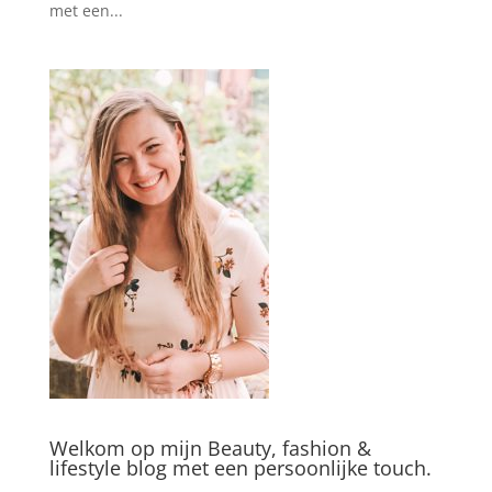
met een...
Welkom op mijn Beauty, fashion &
lifestyle blog met een persoonlijke touch.