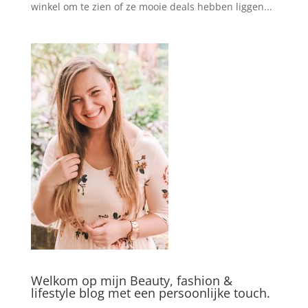
winkel om te zien of ze mooie deals hebben liggen...
Welkom op mijn Beauty, fashion &
lifestyle blog met een persoonlijke touch.