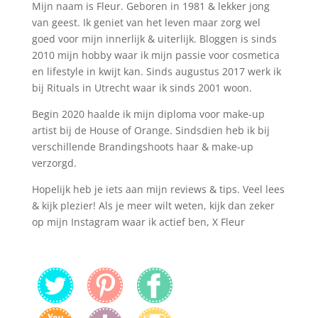
Mijn naam is Fleur. Geboren in 1981 & lekker jong
van geest. Ik geniet van het leven maar zorg wel
goed voor mijn innerlijk & uiterlijk. Bloggen is sinds
2010 mijn hobby waar ik mijn passie voor cosmetica
en lifestyle in kwijt kan. Sinds augustus 2017 werk ik
bij Rituals in Utrecht waar ik sinds 2001 woon.
Begin 2020 haalde ik mijn diploma voor make-up
artist bij de House of Orange. Sindsdien heb ik bij
verschillende Brandingshoots haar & make-up
verzorgd.
Hopelijk heb je iets aan mijn reviews & tips. Veel lees
& kijk plezier! Als je meer wilt weten, kijk dan zeker
op mijn Instagram waar ik actief ben, X Fleur