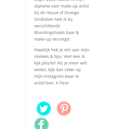
diploma voor make-up artist
bij de House of Orange.
Sindsdien heb ik bij
verschillende
Brandingshoots haar &
make-up verzorgd.
Hopelijk heb je iets aan mijn
reviews & tips. Veel lees &
kijk plezier! Als je meer wilt
weten, kijk dan zeker op
mijn Instagram waar ik
actief ben, X Fleur