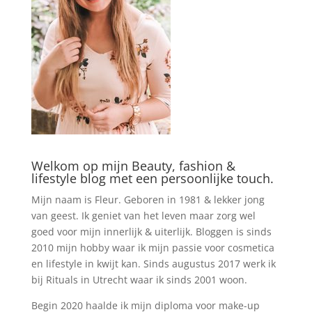
Welkom op mijn Beauty, fashion &
lifestyle blog met een persoonlijke touch.
Mijn naam is Fleur. Geboren in 1981 & lekker jong
van geest. Ik geniet van het leven maar zorg wel
goed voor mijn innerlijk & uiterlijk. Bloggen is sinds
2010 mijn hobby waar ik mijn passie voor cosmetica
en lifestyle in kwijt kan. Sinds augustus 2017 werk ik
bij Rituals in Utrecht waar ik sinds 2001 woon.
Begin 2020 haalde ik mijn diploma voor make-up