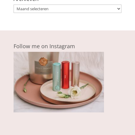
Archieven
Follow me on Instagram