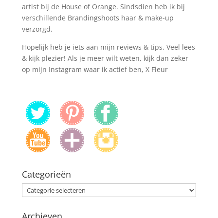
artist bij de House of Orange. Sindsdien heb ik bij
verschillende Brandingshoots haar & make-up
verzorgd.
Hopelijk heb je iets aan mijn reviews & tips. Veel lees
& kijk plezier! Als je meer wilt weten, kijk dan zeker
op mijn Instagram waar ik actief ben, X Fleur
Categorieën
Categorieën
Archieven