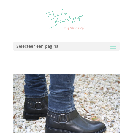
Selecteer een pagina