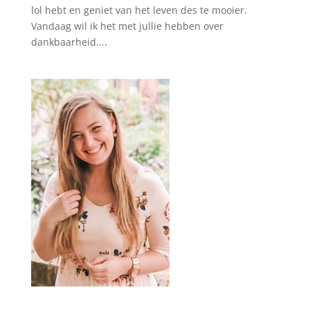
lol hebt en geniet van het leven des te mooier.
Vandaag wil ik het met jullie hebben over
dankbaarheid....