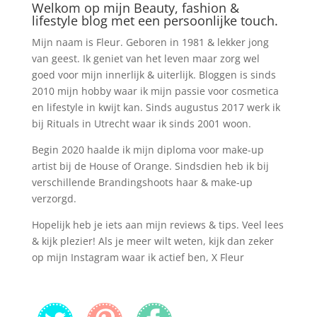
Welkom op mijn Beauty, fashion &
lifestyle blog met een persoonlijke touch.
Mijn naam is Fleur. Geboren in 1981 & lekker jong
van geest. Ik geniet van het leven maar zorg wel
goed voor mijn innerlijk & uiterlijk. Bloggen is sinds
2010 mijn hobby waar ik mijn passie voor cosmetica
en lifestyle in kwijt kan. Sinds augustus 2017 werk ik
bij Rituals in Utrecht waar ik sinds 2001 woon.
Begin 2020 haalde ik mijn diploma voor make-up
artist bij de House of Orange. Sindsdien heb ik bij
verschillende Brandingshoots haar & make-up
verzorgd.
Hopelijk heb je iets aan mijn reviews & tips. Veel lees
& kijk plezier! Als je meer wilt weten, kijk dan zeker
op mijn Instagram waar ik actief ben, X Fleur