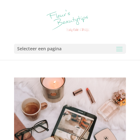
Selecteer een pagina