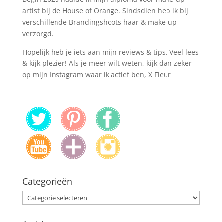
artist bij de House of Orange. Sindsdien heb ik bij
verschillende Brandingshoots haar & make-up
verzorgd.
Hopelijk heb je iets aan mijn reviews & tips. Veel lees
& kijk plezier! Als je meer wilt weten, kijk dan zeker
op mijn Instagram waar ik actief ben, X Fleur
Categorieën
Categorieën