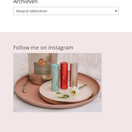
Archieven
Archieven
Follow me on Instagram