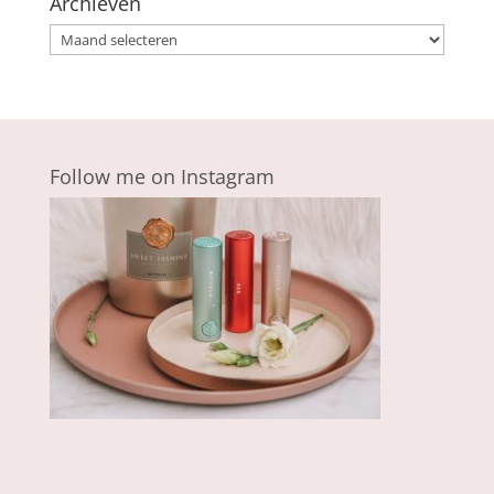
Archieven
Archieven
Follow me on Instagram