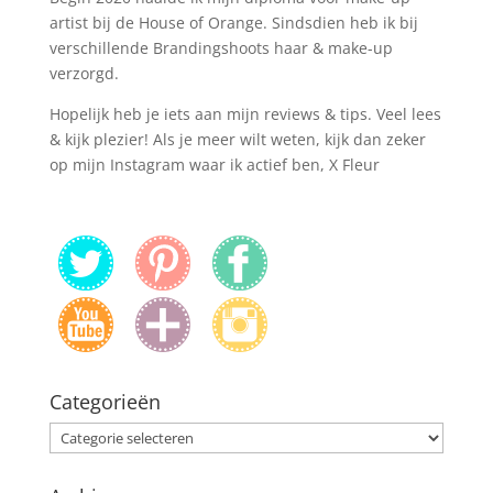
artist bij de House of Orange. Sindsdien heb ik bij
verschillende Brandingshoots haar & make-up
verzorgd.
Hopelijk heb je iets aan mijn reviews & tips. Veel lees
& kijk plezier! Als je meer wilt weten, kijk dan zeker
op mijn Instagram waar ik actief ben, X Fleur
Categorieën
Categorieën