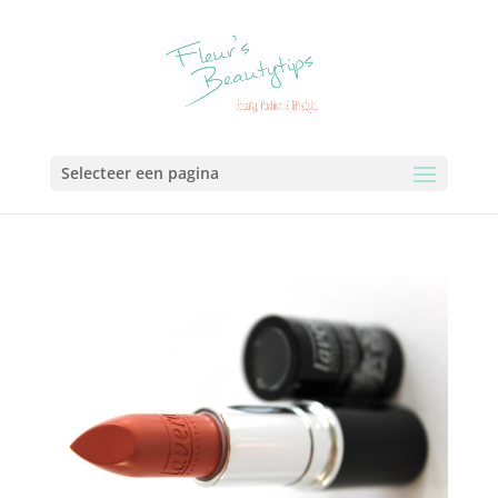
Selecteer een pagina