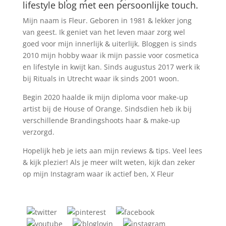
lifestyle blog met een persoonlijke touch.
Mijn naam is Fleur. Geboren in 1981 & lekker jong
van geest. Ik geniet van het leven maar zorg wel
goed voor mijn innerlijk & uiterlijk. Bloggen is sinds
2010 mijn hobby waar ik mijn passie voor cosmetica
en lifestyle in kwijt kan. Sinds augustus 2017 werk ik
bij Rituals in Utrecht waar ik sinds 2001 woon.
Begin 2020 haalde ik mijn diploma voor make-up
artist bij de House of Orange. Sindsdien heb ik bij
verschillende Brandingshoots haar & make-up
verzorgd.
Hopelijk heb je iets aan mijn reviews & tips. Veel lees
& kijk plezier! Als je meer wilt weten, kijk dan zeker
op mijn Instagram waar ik actief ben, X Fleur