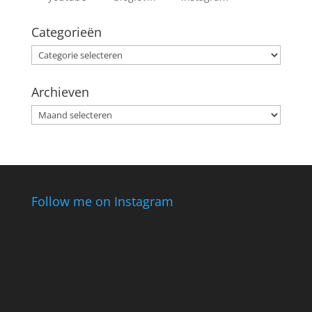
Categorieën
Categorieën
Archieven
Archieven
Follow me on Instagram