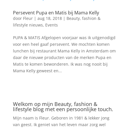
Persevent Pupa en Matis bij Mama Kelly
door
Fleur
|
aug 18, 2018
|
Beauty, fashion &
lifestyle nieuws
,
Events
PUPA & MATIS Afgelopen voorjaar was ik uitgenodigd
voor een heel gaaf persevent. We mochten komen
lunchen bij restaurant Mama Kelly in Amsterdam om
daar de nieuwe producten van de merken Pupa en
Matis te komen bewonderen. Ik was nog nooit bij
Mama Kelly geweest en...
Welkom op mijn Beauty, fashion &
lifestyle blog met een persoonlijke touch.
Mijn naam is Fleur. Geboren in 1981 & lekker jong
van geest. Ik geniet van het leven maar zorg wel