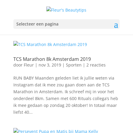
Selecteer een pagina
TCS Marathon 8k Amsterdam 2019
door
Fleur
|
nov 3, 2019
|
Sporten
|
2 reacties
RUN BABY Maanden geleden liet ik jullie weten via
Instagram dat ik mee zou gaan doen aan de TCS
Marathon in Amsterdam. Ik schreef mij in voor het
onderdeel 8km. Samen met 600 Rituals collega’s heb
ik mee gedaan op zondag 20 oktober! In totaal maar
liefst 40...