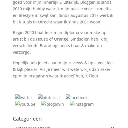
goed voor mijn innerlijk & uiterlijk. Bloggen is sinds
2010 mijn hobby waar ik mijn passie voor cosmetica
en lifestyle in kwijt kan. Sinds augustus 2017 werk ik
bij Rituals in Utrecht waar ik sinds 2001 woon.
Begin 2020 haalde ik mijn diploma voor make-up
artist bij de House of Orange. Sindsdien heb ik bij
verschillende Brandingshoots haar & make-up
verzorgd.
Hopelijk heb je iets aan mijn reviews & tips. Veel lees
& kijk plezier! Als je meer wilt weten, kijk dan zeker
op mijn Instagram waar ik actief ben, X Fleur
Categorieën
Categorieën