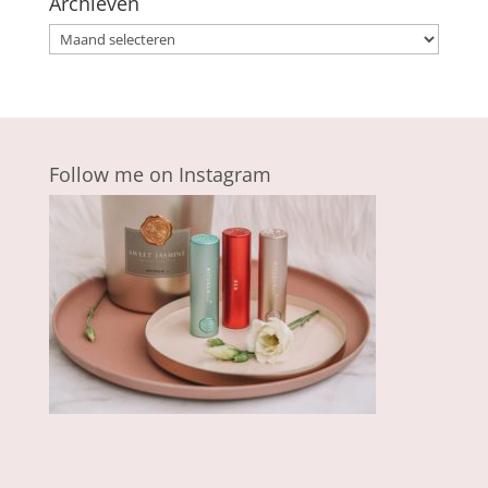
Archieven
Archieven
Follow me on Instagram