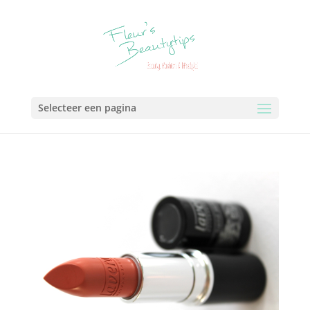
Selecteer een pagina