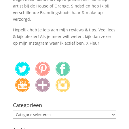
artist bij de House of Orange. Sindsdien heb ik bij
verschillende Brandingshoots haar & make-up
verzorgd.
Hopelijk heb je iets aan mijn reviews & tips. Veel lees
& kijk plezier! Als je meer wilt weten, kijk dan zeker
op mijn Instagram waar ik actief ben, X Fleur
Categorieën
Categorieën