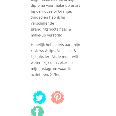
diploma voor make-up artist
bij de House of Orange.
Sindsdien heb ik bij
verschillende
Brandingshoots haar &
make-up verzorgd.
Hopelijk heb je iets aan mijn
reviews & tips. Veel lees &
kijk plezier! Als je meer wilt
weten, kijk dan zeker op
mijn Instagram waar ik
actief ben, X Fleur