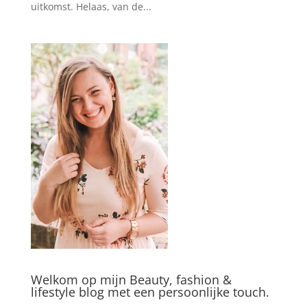
uitkomst. Helaas, van de...
Welkom op mijn Beauty, fashion &
lifestyle blog met een persoonlijke touch.