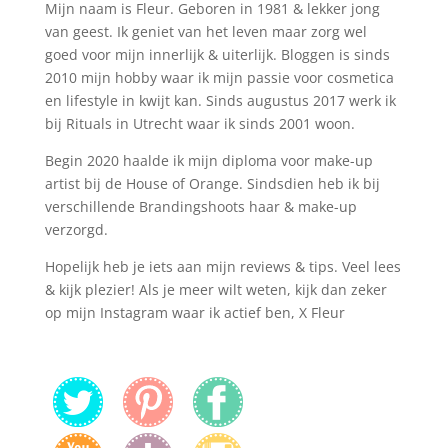
Mijn naam is Fleur. Geboren in 1981 & lekker jong
van geest. Ik geniet van het leven maar zorg wel
goed voor mijn innerlijk & uiterlijk. Bloggen is sinds
2010 mijn hobby waar ik mijn passie voor cosmetica
en lifestyle in kwijt kan. Sinds augustus 2017 werk ik
bij Rituals in Utrecht waar ik sinds 2001 woon.
Begin 2020 haalde ik mijn diploma voor make-up
artist bij de House of Orange. Sindsdien heb ik bij
verschillende Brandingshoots haar & make-up
verzorgd.
Hopelijk heb je iets aan mijn reviews & tips. Veel lees
& kijk plezier! Als je meer wilt weten, kijk dan zeker
op mijn Instagram waar ik actief ben, X Fleur