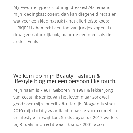
My Favorite type of clothing: dresses! Als iemand
mijn kledingkast opent, dan kan diegene direct zien
wat voor een kledingstuk ik het allerliefste koop:
JURKJES! Ik ben echt een fan van jurkjes kopen. Ik
draag ze natuurlijk ook, maar de een meer als de
ander. En ik...
Welkom op mijn Beauty, fashion &
lifestyle blog met een persoonlijke touch.
Mijn naam is Fleur. Geboren in 1981 & lekker jong
van geest. Ik geniet van het leven maar zorg wel
goed voor mijn innerlijk & uiterlijk. Bloggen is sinds
2010 mijn hobby waar ik mijn passie voor cosmetica
en lifestyle in kwijt kan. Sinds augustus 2017 werk ik
bij Rituals in Utrecht waar ik sinds 2001 woon.