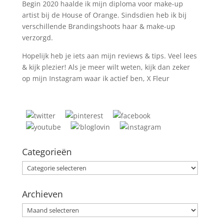
Begin 2020 haalde ik mijn diploma voor make-up
artist bij de House of Orange. Sindsdien heb ik bij
verschillende Brandingshoots haar & make-up
verzorgd.
Hopelijk heb je iets aan mijn reviews & tips. Veel lees
& kijk plezier! Als je meer wilt weten, kijk dan zeker
op mijn Instagram waar ik actief ben, X Fleur
Categorieën
Categorieën
Archieven
Archieven