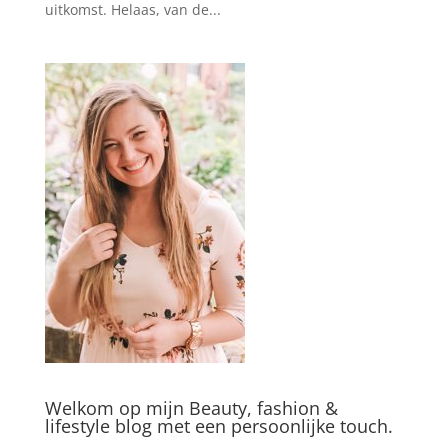
uitkomst. Helaas, van de...
Welkom op mijn Beauty, fashion &
lifestyle blog met een persoonlijke touch.