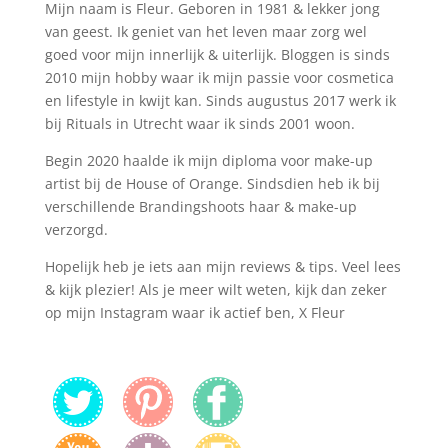
Mijn naam is Fleur. Geboren in 1981 & lekker jong
van geest. Ik geniet van het leven maar zorg wel
goed voor mijn innerlijk & uiterlijk. Bloggen is sinds
2010 mijn hobby waar ik mijn passie voor cosmetica
en lifestyle in kwijt kan. Sinds augustus 2017 werk ik
bij Rituals in Utrecht waar ik sinds 2001 woon.
Begin 2020 haalde ik mijn diploma voor make-up
artist bij de House of Orange. Sindsdien heb ik bij
verschillende Brandingshoots haar & make-up
verzorgd.
Hopelijk heb je iets aan mijn reviews & tips. Veel lees
& kijk plezier! Als je meer wilt weten, kijk dan zeker
op mijn Instagram waar ik actief ben, X Fleur