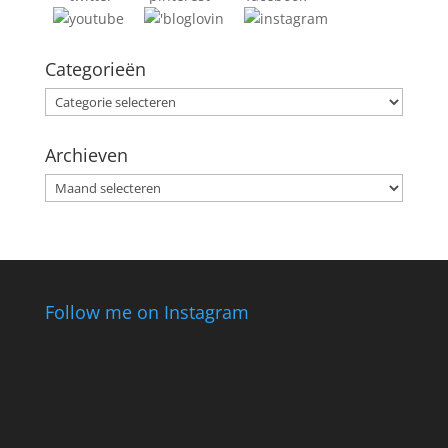
Categorieën
Categorieën
Archieven
Archieven
Follow me on Instagram