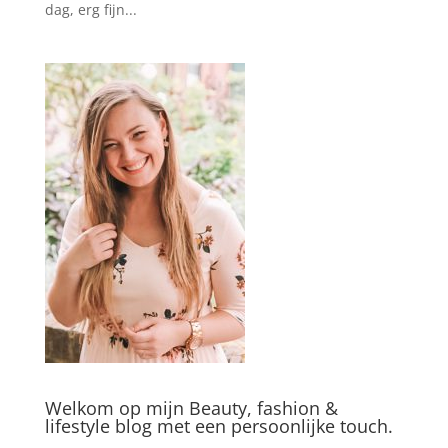
dag, erg fijn...
Welkom op mijn Beauty, fashion &
lifestyle blog met een persoonlijke touch.