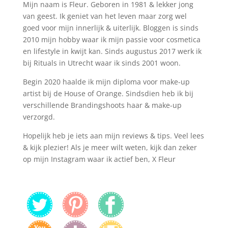
Mijn naam is Fleur. Geboren in 1981 & lekker jong
van geest. Ik geniet van het leven maar zorg wel
goed voor mijn innerlijk & uiterlijk. Bloggen is sinds
2010 mijn hobby waar ik mijn passie voor cosmetica
en lifestyle in kwijt kan. Sinds augustus 2017 werk ik
bij Rituals in Utrecht waar ik sinds 2001 woon.
Begin 2020 haalde ik mijn diploma voor make-up
artist bij de House of Orange. Sindsdien heb ik bij
verschillende Brandingshoots haar & make-up
verzorgd.
Hopelijk heb je iets aan mijn reviews & tips. Veel lees
& kijk plezier! Als je meer wilt weten, kijk dan zeker
op mijn Instagram waar ik actief ben, X Fleur