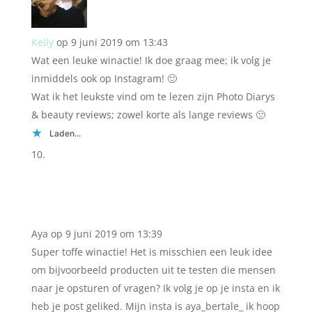
Kelly
op 9 juni 2019 om 13:43
Wat een leuke winactie! Ik doe graag mee; ik volg je
inmiddels ook op Instagram! 🙂
Wat ik het leukste vind om te lezen zijn Photo Diarys
& beauty reviews; zowel korte als lange reviews 🙂
Laden...
Aya
op 9 juni 2019 om 13:39
Super toffe winactie! Het is misschien een leuk idee
om bijvoorbeeld producten uit te testen die mensen
naar je opsturen of vragen? Ik volg je op je insta en ik
heb je post geliked. Mijn insta is aya_bertale_ ik hoop