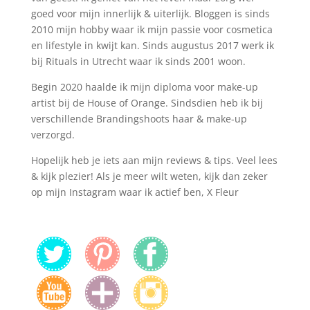
goed voor mijn innerlijk & uiterlijk. Bloggen is sinds
2010 mijn hobby waar ik mijn passie voor cosmetica
en lifestyle in kwijt kan. Sinds augustus 2017 werk ik
bij Rituals in Utrecht waar ik sinds 2001 woon.
Begin 2020 haalde ik mijn diploma voor make-up
artist bij de House of Orange. Sindsdien heb ik bij
verschillende Brandingshoots haar & make-up
verzorgd.
Hopelijk heb je iets aan mijn reviews & tips. Veel lees
& kijk plezier! Als je meer wilt weten, kijk dan zeker
op mijn Instagram waar ik actief ben, X Fleur