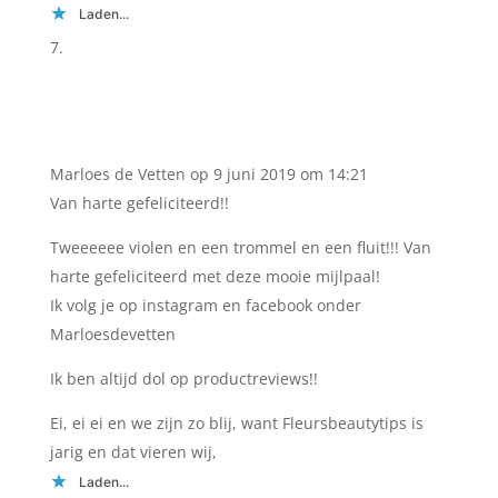
Laden...
Marloes de Vetten
op 9 juni 2019 om 14:21
Van harte gefeliciteerd!!
Tweeeeee violen en een trommel en een fluit!!! Van
harte gefeliciteerd met deze mooie mijlpaal!
Ik volg je op instagram en facebook onder
Marloesdevetten
Ik ben altijd dol op productreviews!!
Ei, ei ei en we zijn zo blij, want Fleursbeautytips is
jarig en dat vieren wij,
Laden...