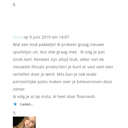
Floor
op 9 juni 2019 om 14:07
Wat een leuk pakketje! Ik probeer graag nieuwe
spulletjes uit, dus doe graag mee . Ik volg je pas
sinds kort. Reviews zijn altijd leuk, zeker van de
nieuwste Rituals producten! Je kunt er vast veel over
vertellen door je werk. Mss kun je ook leuke
persoonlijke posts maken over je belevenissen deze
zomer.
Ik volg je al op insta, ik heet daar floorvanb.
Laden...