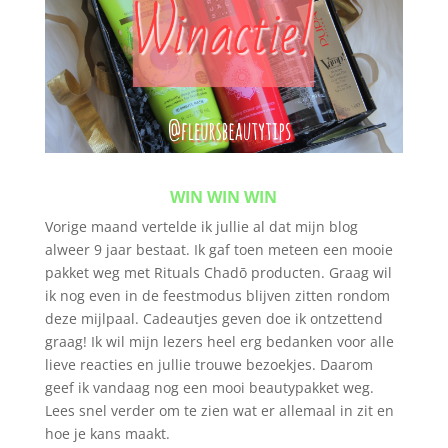
WIN WIN WIN
Vorige maand vertelde ik jullie al dat mijn blog
alweer 9 jaar bestaat. Ik gaf toen meteen een mooie
pakket weg met Rituals Chadō producten. Graag wil
ik nog even in de feestmodus blijven zitten rondom
deze mijlpaal. Cadeautjes geven doe ik ontzettend
graag! Ik wil mijn lezers heel erg bedanken voor alle
lieve reacties en jullie trouwe bezoekjes. Daarom
geef ik vandaag nog een mooi beautypakket weg.
Lees snel verder om te zien wat er allemaal in zit en
hoe je kans maakt.