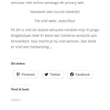
winnaar niet online vanwege de privacy wet.
Heeeeeel veel succes lieverds!
Tot snel weer, xoxo Fleur
PS dit is niet de laatste winactie rondom mijn 9 jarige
blogbestaan btw! Er komt een zomerse winactie aan
binnenkort. Dus mocht je nu niet winnen, dan komt
er snel een herkansing….
Dit delen:
Pinterest
Twitter
Facebook
Vind ik leuk:
Laden...