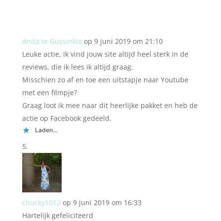
Anita te Gussinklo
op 9 juni 2019 om 21:10
Leuke actie, ik vind jouw site altijd heel sterk in de
reviews, die ik lees ik altijd graag.
Misschien zo af en toe een uitstapje naar Youtube
met een filmpje?
Graag loot ik mee naar dit heerlijke pakket en heb de
actie op Facebook gedeeld.
Laden...
chucky1012
op 9 juni 2019 om 16:33
Hartelijk gefeliciteerd