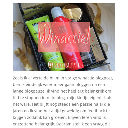
Zoals ik al vertelde bij mijn vorige winactie blogpost,
ben ik eindelijk weer meer gaan bloggen na een
lange blogpauze. Ik vind het heel erg belangrijk om
tijd te stoppen in mijn blog, mijn kindje eigenlijk als
het ware. Het blijft nog steeds een passie na al die
jaren en ik vind het altijd geweldig om feedback te
krijgen zodat ik kan groeien. Blijven leren vind ik
ontzettend belangrijk. Daarom stel ik een vraag dit