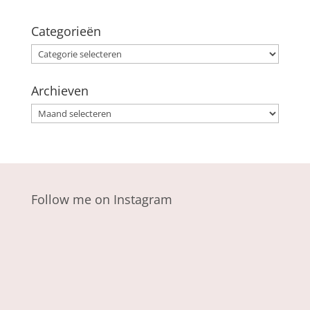
Categorieën
Categorieën
Archieven
Archieven
Follow me on Instagram