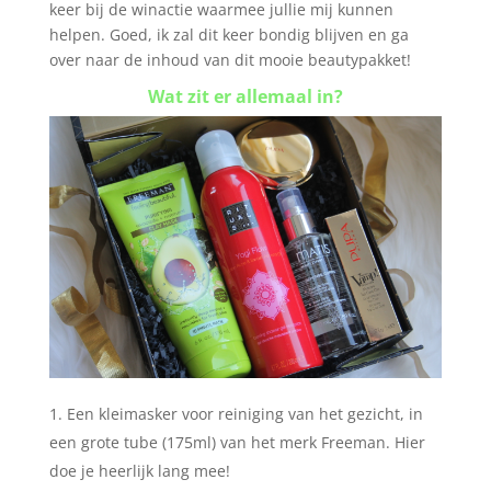
keer bij de winactie waarmee jullie mij kunnen
helpen. Goed, ik zal dit keer bondig blijven en ga
over naar de inhoud van dit mooie beautypakket!
Wat zit er allemaal in?
Een kleimasker voor reiniging van het gezicht, in
een grote tube (175ml) van het merk Freeman. Hier
doe je heerlijk lang mee!