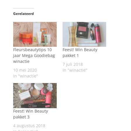
Gerelateerd
Fleursbeautytips 10
Feest! Win Beauty
jaar Mega Goodiebag
pakket 1
winactie
7 juli 2018
10 mei 2020
In "winactie"
In "winactie"
Feest! Win Beauty
pakket 3
4 augustus 2018