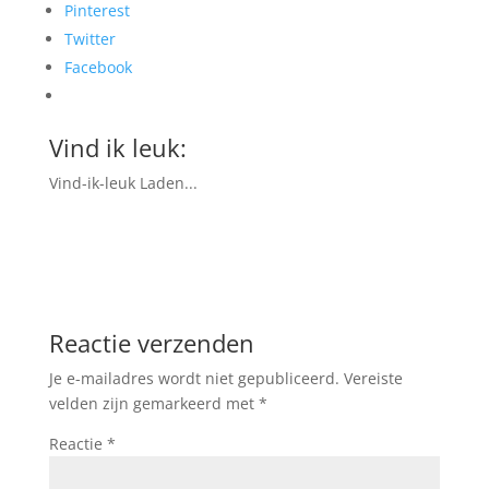
Pinterest
Twitter
Facebook
Vind ik leuk:
Vind-ik-leuk
Laden...
Reactie verzenden
Je e-mailadres wordt niet gepubliceerd.
Vereiste
velden zijn gemarkeerd met
*
Reactie
*