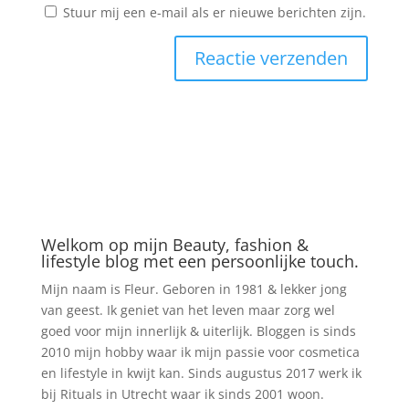
Stuur mij een e-mail als er nieuwe berichten zijn.
Welkom op mijn Beauty, fashion &
lifestyle blog met een persoonlijke touch.
Mijn naam is Fleur. Geboren in 1981 & lekker jong
van geest. Ik geniet van het leven maar zorg wel
goed voor mijn innerlijk & uiterlijk. Bloggen is sinds
2010 mijn hobby waar ik mijn passie voor cosmetica
en lifestyle in kwijt kan. Sinds augustus 2017 werk ik
bij Rituals in Utrecht waar ik sinds 2001 woon.