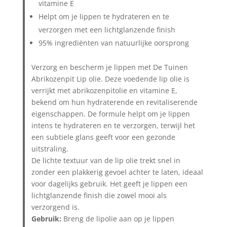
vitamine E
Helpt om je lippen te hydrateren en te
verzorgen met een lichtglanzende finish
95% ingrediënten van natuurlijke oorsprong
Verzorg en bescherm je lippen met De Tuinen
Abrikozenpit Lip olie. Deze voedende lip olie is
verrijkt met abrikozenpitolie en vitamine E,
bekend om hun hydraterende en revitaliserende
eigenschappen. De formule helpt om je lippen
intens te hydrateren en te verzorgen, terwijl het
een subtiele glans geeft voor een gezonde
uitstraling.
De lichte textuur van de lip olie trekt snel in
zonder een plakkerig gevoel achter te laten, ideaal
voor dagelijks gebruik. Het geeft je lippen een
lichtglanzende finish die zowel mooi als
verzorgend is.
Gebruik:
Breng de lipolie aan op je lippen