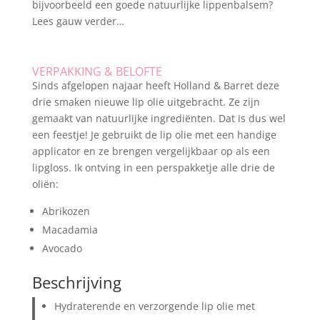
bijvoorbeeld een goede natuurlijke lippenbalsem?
Lees gauw verder…
VERPAKKING & BELOFTE
Sinds afgelopen najaar heeft Holland & Barret deze
drie smaken nieuwe lip olie uitgebracht. Ze zijn
gemaakt van natuurlijke ingrediënten. Dat is dus wel
een feestje! Je gebruikt de lip olie met een handige
applicator en ze brengen vergelijkbaar op als een
lipgloss. Ik ontving in een perspakketje alle drie de
oliën:
Abrikozen
Macadamia
Avocado
Beschrijving
Hydraterende en verzorgende lip olie met