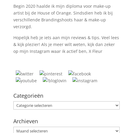
Begin 2020 haalde ik mijn diploma voor make-up
artist bij de House of Orange. Sindsdien heb ik bij
verschillende Brandingshoots haar & make-up
verzorgd.
Hopelijk heb je iets aan mijn reviews & tips. Veel lees
& kijk plezier! Als je meer wilt weten, kijk dan zeker
op mijn Instagram waar ik actief ben, X Fleur
Categorieën
Categorieën
Archieven
Archieven