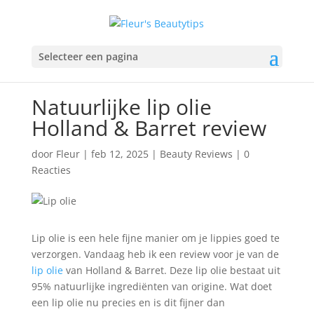
Selecteer een pagina
Natuurlijke lip olie
Holland & Barret review
door
Fleur
|
feb 12, 2025
|
Beauty Reviews
|
0
Reacties
Lip olie is een hele fijne manier om je lippies goed te
verzorgen. Vandaag heb ik een review voor je van de
lip olie
van Holland & Barret. Deze lip olie bestaat uit
95% natuurlijke ingrediënten van origine. Wat doet
een lip olie nu precies en is dit fijner dan