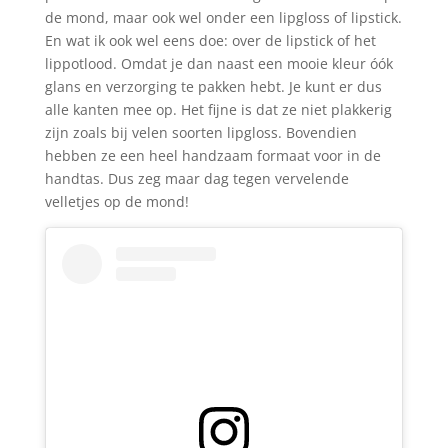
de mond, maar ook wel onder een lipgloss of lipstick.
En wat ik ook wel eens doe: over de lipstick of het
lippotlood. Omdat je dan naast een mooie kleur óók
glans en verzorging te pakken hebt. Je kunt er dus
alle kanten mee op. Het fijne is dat ze niet plakkerig
zijn zoals bij velen soorten lipgloss. Bovendien
hebben ze een heel handzaam formaat voor in de
handtas. Dus zeg maar dag tegen vervelende
velletjes op de mond!