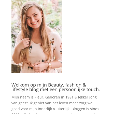
Welkom op mijn Beauty, fashion &
lifestyle blog met een persoonlijke touch.
Mijn naam is Fleur. Geboren in 1981 & lekker jong
van geest. Ik geniet van het leven maar zorg wel
goed voor mijn innerlijk & uiterlijk. Bloggen is sinds