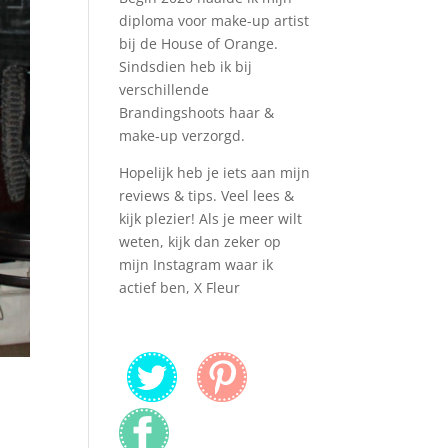
diploma voor make-up artist
bij de House of Orange.
Sindsdien heb ik bij
verschillende
Brandingshoots haar &
make-up verzorgd.
Hopelijk heb je iets aan mijn
reviews & tips. Veel lees &
kijk plezier! Als je meer wilt
weten, kijk dan zeker op
mijn Instagram waar ik
actief ben, X Fleur