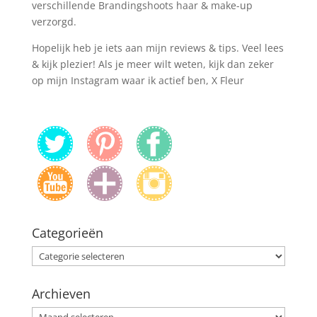
verschillende Brandingshoots haar & make-up
verzorgd.
Hopelijk heb je iets aan mijn reviews & tips. Veel lees
& kijk plezier! Als je meer wilt weten, kijk dan zeker
op mijn Instagram waar ik actief ben, X Fleur
Categorieën
Categorieën
Archieven
Archieven