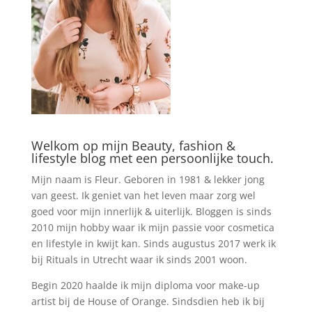
Welkom op mijn Beauty, fashion &
lifestyle blog met een persoonlijke touch.
Mijn naam is Fleur. Geboren in 1981 & lekker jong
van geest. Ik geniet van het leven maar zorg wel
goed voor mijn innerlijk & uiterlijk. Bloggen is sinds
2010 mijn hobby waar ik mijn passie voor cosmetica
en lifestyle in kwijt kan. Sinds augustus 2017 werk ik
bij Rituals in Utrecht waar ik sinds 2001 woon.
Begin 2020 haalde ik mijn diploma voor make-up
artist bij de House of Orange. Sindsdien heb ik bij