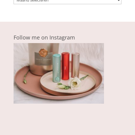
Follow me on Instagram