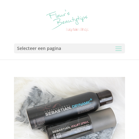
Selecteer een pagina