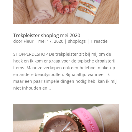
Trekpleister shoplog mei 2020
door
Fleur
|
mei 17, 2020
|
shoplogs
|
1 reactie
SHOPPERDESHOP De trekpleister zit bij mij om de
hoek en ik kom er graag voor de typische drogisterij
items. Maar ze verkopen ook een heleboel make-up
en andere beautyspullen. Bijna altijd wanneer ik
maar een paar simpele dingen nodig heb, kan ik mij
niet inhouden en...