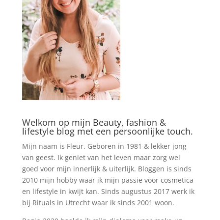
Welkom op mijn Beauty, fashion &
lifestyle blog met een persoonlijke touch.
Mijn naam is Fleur. Geboren in 1981 & lekker jong
van geest. Ik geniet van het leven maar zorg wel
goed voor mijn innerlijk & uiterlijk. Bloggen is sinds
2010 mijn hobby waar ik mijn passie voor cosmetica
en lifestyle in kwijt kan. Sinds augustus 2017 werk ik
bij Rituals in Utrecht waar ik sinds 2001 woon.