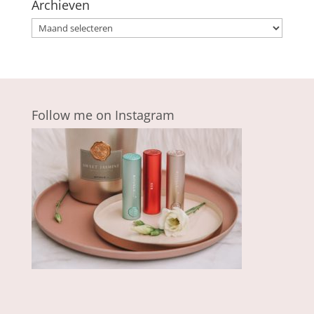
Archieven
Archieven
Follow me on Instagram