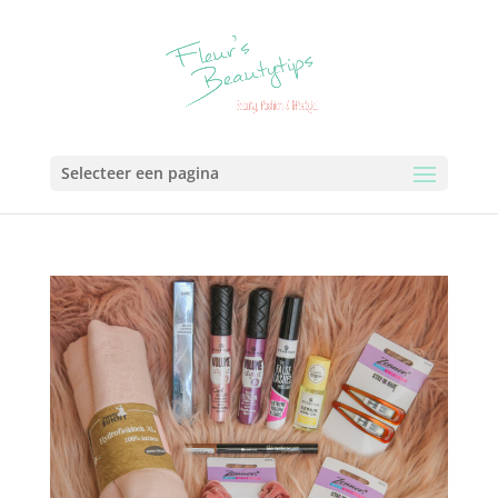
Selecteer een pagina