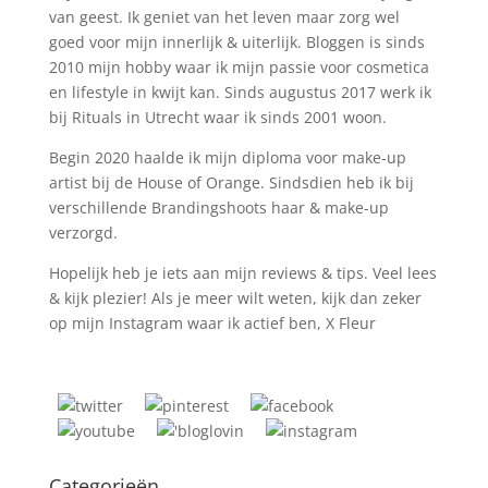
van geest. Ik geniet van het leven maar zorg wel
goed voor mijn innerlijk & uiterlijk. Bloggen is sinds
2010 mijn hobby waar ik mijn passie voor cosmetica
en lifestyle in kwijt kan. Sinds augustus 2017 werk ik
bij Rituals in Utrecht waar ik sinds 2001 woon.
Begin 2020 haalde ik mijn diploma voor make-up
artist bij de House of Orange. Sindsdien heb ik bij
verschillende Brandingshoots haar & make-up
verzorgd.
Hopelijk heb je iets aan mijn reviews & tips. Veel lees
& kijk plezier! Als je meer wilt weten, kijk dan zeker
op mijn Instagram waar ik actief ben, X Fleur
Categorieën