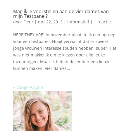
Mag ik je voorstellen aan de vier dames van
mijn Testpanel?
door
Fleur
|
mrt 22, 2013
|
Informatief
|
1 reactie
HERE THEY ARE! In november plaatste ik een oproep
voor een testpanel. Nooit verwacht dat er zoveel
jonge vrouwen interesse zouden hebben, super! Het
was niet makkelijk om te kiezen door alle leuke
inzendingen. Maar ik heb in december een keuze
kunnen maken. Vier dames...
« Vorige Pagina