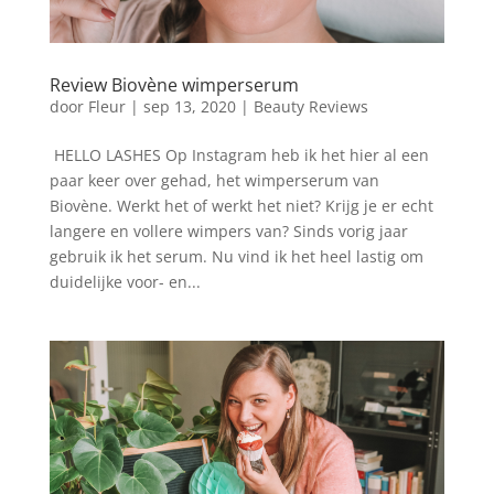
Review Biovène wimperserum
door
Fleur
|
sep 13, 2020
|
Beauty Reviews
HELLO LASHES Op Instagram heb ik het hier al een
paar keer over gehad, het wimperserum van
Biovène. Werkt het of werkt het niet? Krijg je er echt
langere en vollere wimpers van? Sinds vorig jaar
gebruik ik het serum. Nu vind ik het heel lastig om
duidelijke voor- en...