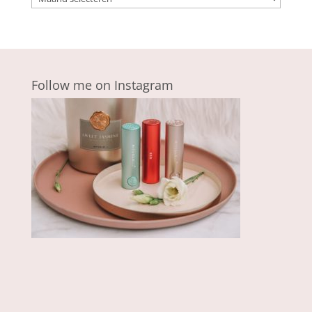
Follow me on Instagram