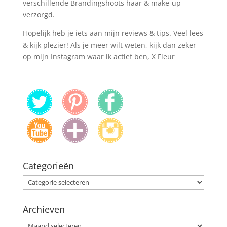
verschillende Brandingshoots haar & make-up
verzorgd.
Hopelijk heb je iets aan mijn reviews & tips. Veel lees
& kijk plezier! Als je meer wilt weten, kijk dan zeker
op mijn Instagram waar ik actief ben, X Fleur
Categorieën
Categorieën
Archieven
Archieven