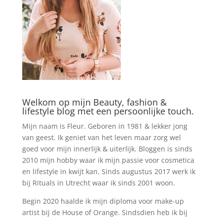
Welkom op mijn Beauty, fashion &
lifestyle blog met een persoonlijke touch.
Mijn naam is Fleur. Geboren in 1981 & lekker jong
van geest. Ik geniet van het leven maar zorg wel
goed voor mijn innerlijk & uiterlijk. Bloggen is sinds
2010 mijn hobby waar ik mijn passie voor cosmetica
en lifestyle in kwijt kan. Sinds augustus 2017 werk ik
bij Rituals in Utrecht waar ik sinds 2001 woon.
Begin 2020 haalde ik mijn diploma voor make-up
artist bij de House of Orange. Sindsdien heb ik bij