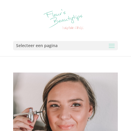
Selecteer een pagina